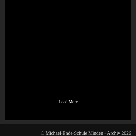
Load More
© Michael-Ende-Schule Minden - Archiv 2026