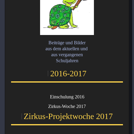
Beiträge und Bilder
aus dem aktuellen und
aus vergangenen
Schuljahren
2016-2017
Einschulung 2016
Zirkus-Woche 2017
Zirkus-Projektwoche 2017