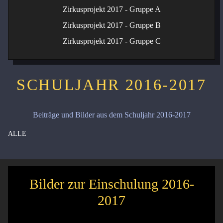
Zirkusprojekt 2017 - Gruppe A
Zirkusprojekt 2017 - Gruppe B
Zirkusprojekt 2017 - Gruppe C
SCHULJAHR 2016-2017
Beiträge und Bilder aus dem Schuljahr 2016-2017
ALLE
Bilder zur Einschulung 2016-
2017