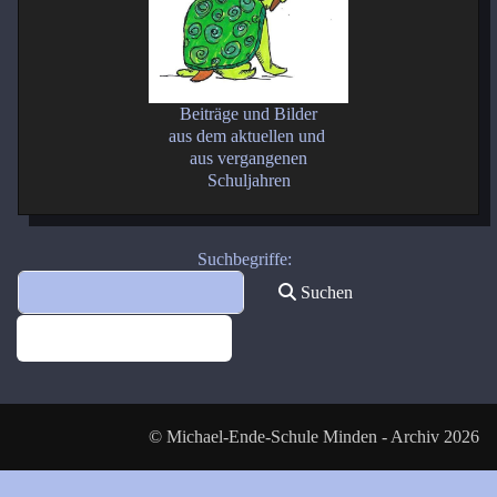
Beiträge und Bilder
aus dem aktuellen und
aus vergangenen
Schuljahren
Suchformular
Suchbegriffe:
Suchen
Erweiterte Suche
© Michael-Ende-Schule Minden - Archiv 2026