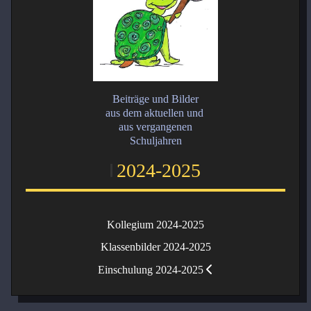
Beiträge und Bilder
aus dem aktuellen und
aus vergangenen
Schuljahren
2024-2025
Kollegium 2024-2025
Klassenbilder 2024-2025
Einschulung 2024-2025