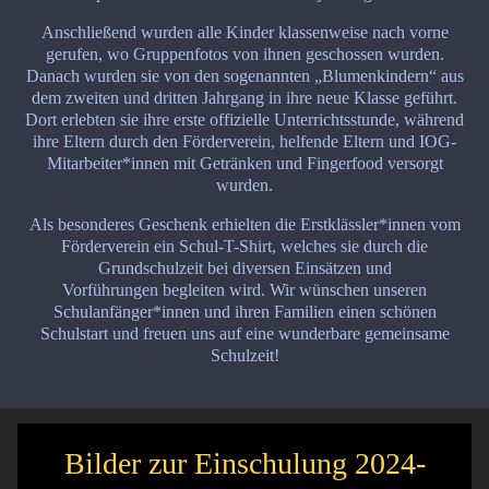
Anschließend wurden alle Kinder klassenweise nach vorne
gerufen, wo Gruppenfotos von ihnen geschossen wurden.
Danach wurden sie von den sogenannten „Blumenkindern“ aus
dem zweiten und dritten Jahrgang in ihre neue Klasse geführt.
Dort erlebten sie ihre erste offizielle Unterrichtsstunde, während
ihre Eltern durch den Förderverein, helfende Eltern und IOG-
Mitarbeiter*innen mit Getränken und Fingerfood versorgt
wurden.
Als besonderes Geschenk erhielten die Erstklässler*innen vom
Förderverein ein Schul-T-Shirt, welches sie durch die
Grundschulzeit bei diversen Einsätzen und
Vorführungen begleiten wird. Wir wünschen unseren
Schulanfänger*innen und ihren Familien einen schönen
Schulstart und freuen uns auf eine wunderbare gemeinsame
Schulzeit!
Bilder zur Einschulung 2024-