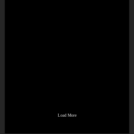
Load More