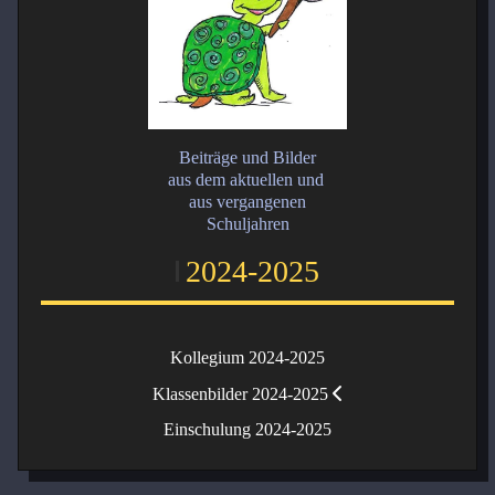
Beiträge und Bilder
aus dem aktuellen und
aus vergangenen
Schuljahren
2024-2025
Kollegium 2024-2025
Klassenbilder 2024-2025
Einschulung 2024-2025