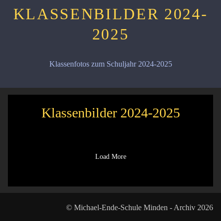
KLASSENBILDER 2024-
2025
Klassenfotos zum Schuljahr 2024-2025
Klassenbilder 2024-2025
Load More
© Michael-Ende-Schule Minden - Archiv 2026